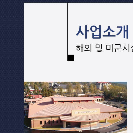
사업소개
해외 및 미군시