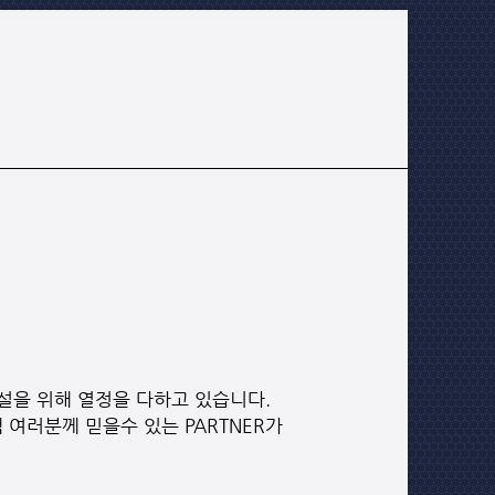
건설을 위해 열정을 다하고 있습니다.
여러분께 믿을수 있는 PARTNER가