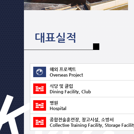
대표실적
해외 프로젝트
Overseas Project
식당 및 클럽
Dining Facility, Club
병원
Hospital
종합전술훈련장, 창고시설, 소방서
Collective Training Facility, Storage Facilit