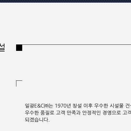
설
일광E&C㈜는 1970년 창설 이후 우수한 시설물 
우수한 품질로 고객 만족과 안정적인 경영으로 고객 
되겠습니다.