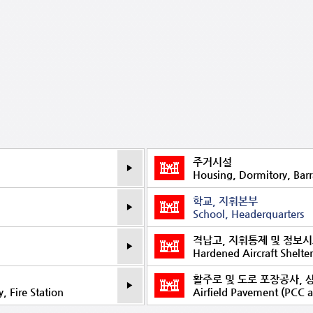
주거시설
Housing, Dormitory, Barr
학교, 지휘본부
School, Headerquarters
격납고, 지휘통제 및 정보
Hardened Aircraft Shelte
활주로 및 도로 포장공사, 
y, Fire Station
Airfield Pavement (PCC a