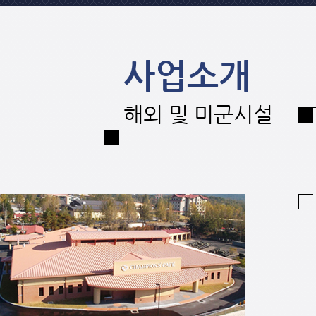
사업소개
해외 및 미군시설