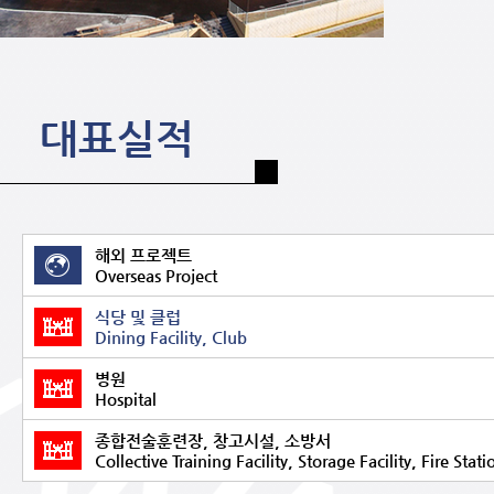
대표실적
해외 프로젝트
Overseas Project
식당 및 클럽
Dining Facility, Club
병원
Hospital
종합전술훈련장, 창고시설, 소방서
Collective Training Facility, Storage Facility, Fire Stati