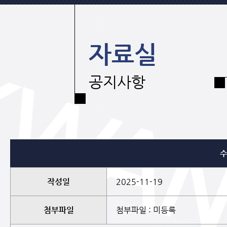
자료실
공지사항
수
작성일
2025-11-19
첨부파일
첨부파일 : 미등록