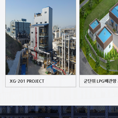
XG-201 PROJECT
군단위 LPG배관망