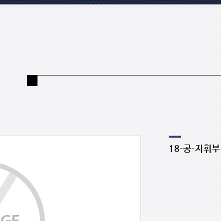
18-공-지휘부